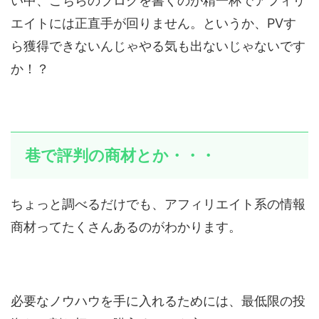
い中、こちらのブログを書くのが精一杯でアフィリ
エイトには正直手が回りません。というか、PVす
ら獲得できないんじゃやる気も出ないじゃないです
か！？
巷で評判の商材とか・・・
ちょっと調べるだけでも、アフィリエイト系の情報
商材ってたくさんあるのがわかります。
必要なノウハウを手に入れるためには、最低限の投