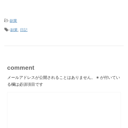
-
副業
-
副業
,
日記
comment
メールアドレスが公開されることはありません。
※
が付いてい
る欄は必須項目です