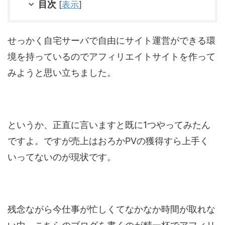
目次
[
表示
]
せっかく自宅サーバで自由にサイト運営ができる環
境を持っているのでアフィリエイトサイトを作って
みようと思い立ちました。
というか、正直に言いますと既に1つやってみたん
ですよ。ですが売上はおろかPVの獲得すら上手く
いってないのが現状です。
残念ながら今仕事が忙しくてなかなか時間が取れな