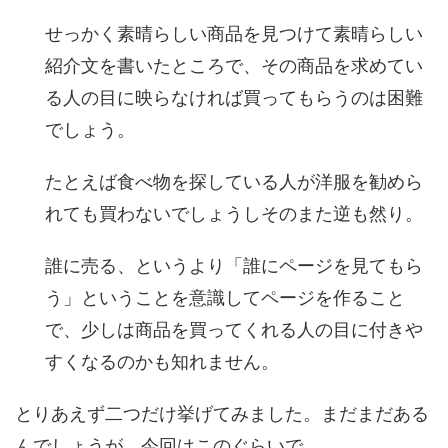
せっかく素晴らしい商品を見つけて素晴らしい
紹介文を書いたところで、その商品を求めてい
る人の目に映らなければ買ってもらうのは困難
でしょう。
たとえば食べ物を探している人が洋服を勧めら
れても買わないでしょうしそのまた逆も然り。
誰に売る、というより「誰にページを見てもら
う」ということを意識してページを作ること
で、少しは商品を買ってくれる人の目に付きや
すくなるのかも知れません。
とりあえず二つだけ挙げてみました。まだまだある
んでしょうが、今回はこのぐらいで。