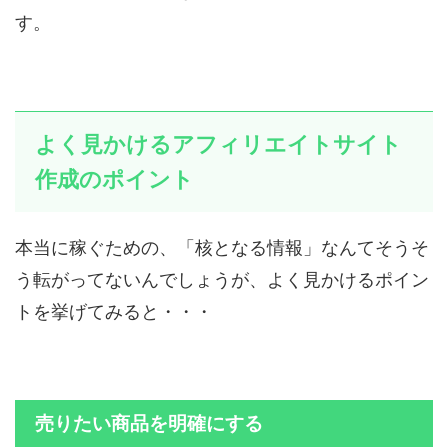
す。
よく見かけるアフィリエイトサイト
作成のポイント
本当に稼ぐための、「核となる情報」なんてそうそ
う転がってないんでしょうが、よく見かけるポイン
トを挙げてみると・・・
売りたい商品を明確にする