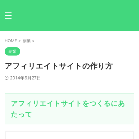
HOME
>
副業
>
副業
アフィリエイトサイトの作り方
2014年6月27日
アフィリエイトサイトをつくるにあ
たって