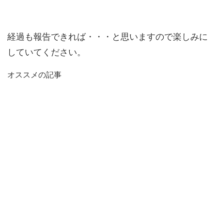
経過も報告できれば・・・と思いますので楽しみに
していてください。
オススメの記事