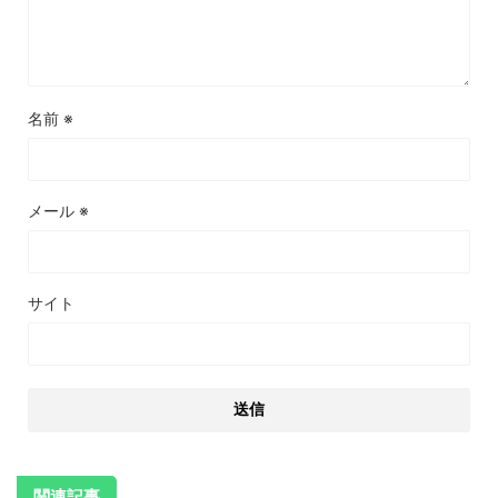
名前
※
メール
※
サイト
関連記事