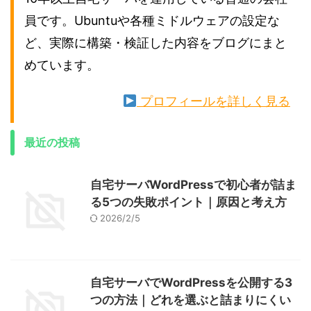
員です。Ubuntuや各種ミドルウェアの設定な
ど、実際に構築・検証した内容をブログにまと
めています。
プロフィールを詳しく見る
最近の投稿
自宅サーバWordPressで初心者が詰ま
る5つの失敗ポイント｜原因と考え方
2026/2/5
自宅サーバでWordPressを公開する3
つの方法｜どれを選ぶと詰まりにくい