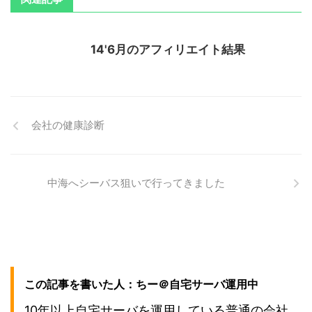
14'6月のアフィリエイト結果
会社の健康診断
中海へシーバス狙いで行ってきました
この記事を書いた人：ちー＠自宅サーバ運用中
10年以上自宅サーバを運用している普通の会社