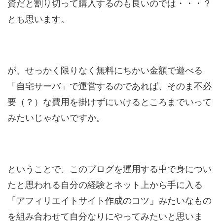
資だと割り切って購入するのも良いのでは・・・？
とも思います。
が、せっかく限りなく無料にちかい金額で遊べる
「自宅サーバ」で運営するのであれば、そのま不必
要（？）な費用を掛けずにいけるところまでいって
みたいじゃないですか。
ということで、このブログを運用する中で身につい
たと思われる自分の経験とネット上から手に入る
「アフィリエイトサイト作成のコツ」みたいなもの
を組み合わせて自分なりにやってみたいと思いま