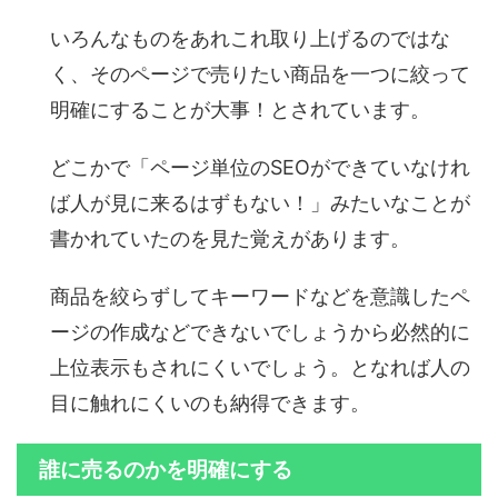
いろんなものをあれこれ取り上げるのではな
く、そのページで売りたい商品を一つに絞って
明確にすることが大事！とされています。
どこかで「ページ単位のSEOができていなけれ
ば人が見に来るはずもない！」みたいなことが
書かれていたのを見た覚えがあります。
商品を絞らずしてキーワードなどを意識したペ
ージの作成などできないでしょうから必然的に
上位表示もされにくいでしょう。となれば人の
目に触れにくいのも納得できます。
誰に売るのかを明確にする