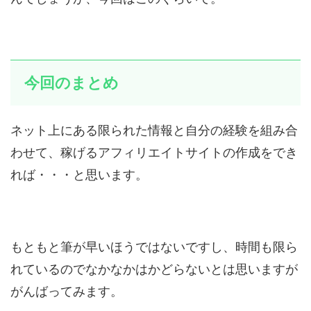
今回のまとめ
ネット上にある限られた情報と自分の経験を組み合
わせて、稼げるアフィリエイトサイトの作成をでき
れば・・・と思います。
もともと筆が早いほうではないですし、時間も限ら
れているのでなかなかはかどらないとは思いますが
がんばってみます。