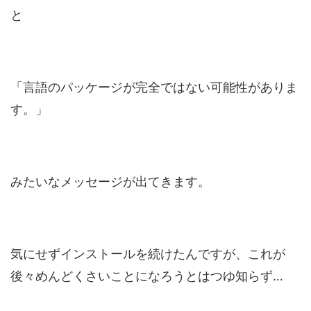
と
「言語のパッケージが完全ではない可能性がありま
す。」
みたいなメッセージが出てきます。
気にせずインストールを続けたんですが、これが
後々めんどくさいことになろうとはつゆ知らず…