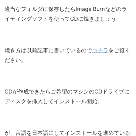
適当なフォルダに保存したらImage Burnなどのラ
イティングソフトを使ってCDに焼きましょう。
焼き方は以前記事に書いているので
コチラ
をご覧く
ださい。
CDが作成できたらご希望のマシンのCDドライブに
ディスクを挿入してインストール開始。
が、言語を日本語にしてインストールを進めている