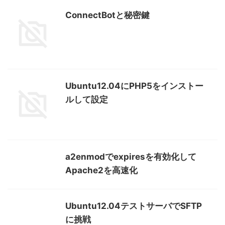
ConnectBotと秘密鍵
Ubuntu12.04にPHP5をインストー
ルして設定
a2enmodでexpiresを有効化して
Apache2を高速化
Ubuntu12.04テストサーバでSFTP
に挑戦