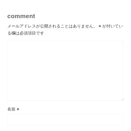
comment
メールアドレスが公開されることはありません。
※
が付いてい
る欄は必須項目です
名前
※