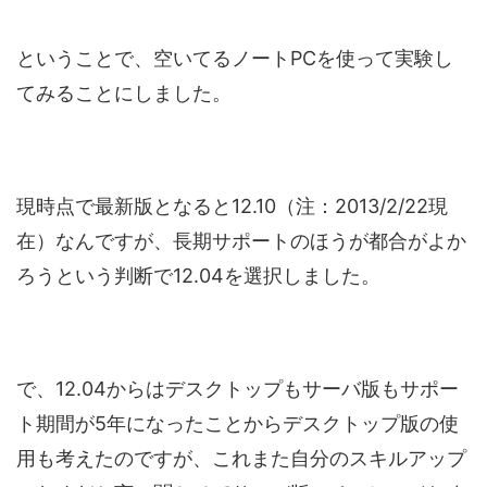
ということで、空いてるノートPCを使って実験し
てみることにしました。
現時点で最新版となると12.10（注：2013/2/22現
在）なんですが、長期サポートのほうが都合がよか
ろうという判断で12.04を選択しました。
で、12.04からはデスクトップもサーバ版もサポー
ト期間が5年になったことからデスクトップ版の使
用も考えたのですが、これまた自分のスキルアップ