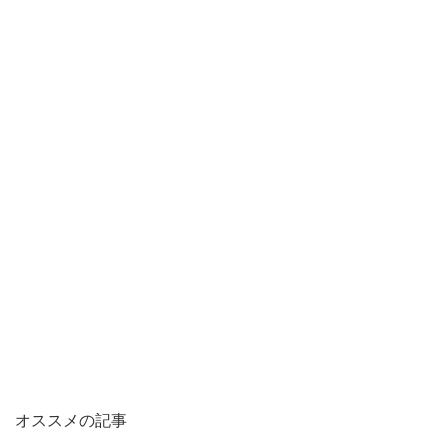
オススメの記事