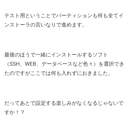
テスト用ということでパーティションも何も全てイ
ンストーラの言いなりで進めます。
最後のほうで一緒にインストールするソフト
（SSH、WEB、データベースなど色々）を選択でき
たのですがここでは何も入れずにおきました。
だってあとで設定する楽しみがなくなるじゃないで
すか！？