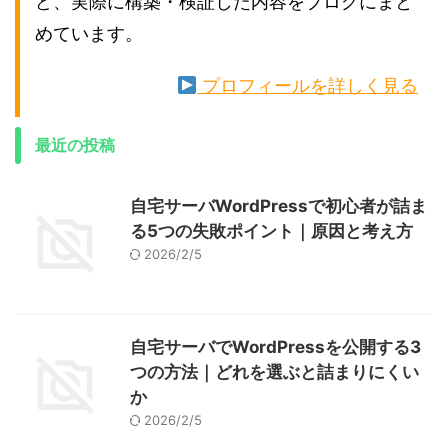
ど、実際に構築・検証した内容をブログにまと
めています。
プロフィールを詳しく見る
最近の投稿
自宅サーバWordPressで初心者が詰ま
る5つの失敗ポイント｜原因と考え方
2026/2/5
自宅サーバでWordPressを公開する3
つの方法｜どれを選ぶと詰まりにくい
か
2026/2/5