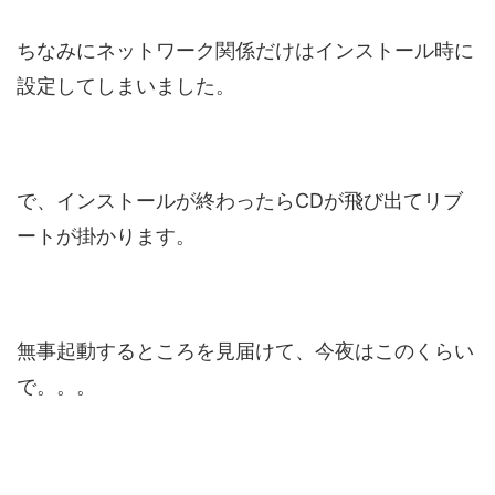
ちなみにネットワーク関係だけはインストール時に
設定してしまいました。
で、インストールが終わったらCDが飛び出てリブ
ートが掛かります。
無事起動するところを見届けて、今夜はこのくらい
で。。。