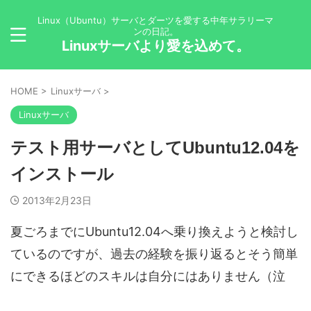
Linux（Ubuntu）サーバとダーツを愛する中年サラリーマ
ンの日記。
Linuxサーバより愛を込めて。
HOME
>
Linuxサーバ
>
Linuxサーバ
テスト用サーバとしてUbuntu12.04を
インストール
2013年2月23日
夏ごろまでにUbuntu12.04へ乗り換えようと検討し
ているのですが、過去の経験を振り返るとそう簡単
にできるほどのスキルは自分にはありません（泣