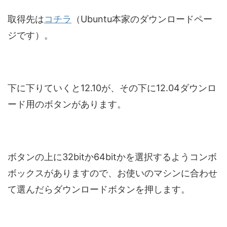
取得先は
コチラ
（Ubuntu本家のダウンロードペー
ジです）。
下に下りていくと12.10が、その下に12.04ダウンロ
ード用のボタンがあります。
ボタンの上に32bitか64bitかを選択するようコンボ
ボックスがありますので、お使いのマシンに合わせ
て選んだらダウンロードボタンを押します。