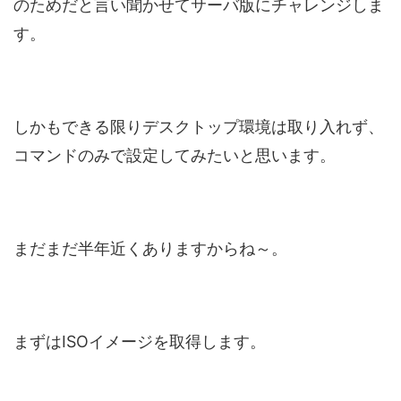
のためだと言い聞かせてサーバ版にチャレンジしま
す。
しかもできる限りデスクトップ環境は取り入れず、
コマンドのみで設定してみたいと思います。
まだまだ半年近くありますからね～。
まずはISOイメージを取得します。