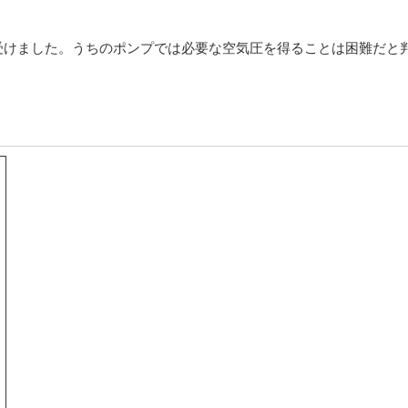
受けました。うちのポンプでは必要な空気圧を得ることは困難だと