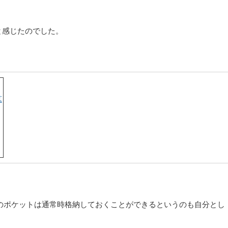
と感じたのでした。
のポケットは通常時格納しておくことができるというのも自分とし