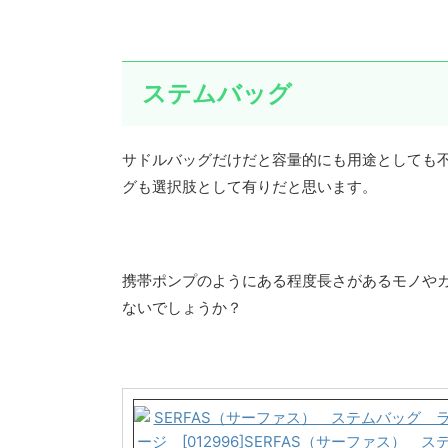
ステムバッグ
サドルバッグだけだと容量的にも用途としても
グも選択肢として有りだと思います。
携帯ポンプのようにある程度長さがあるモノや
ないでしょうか？