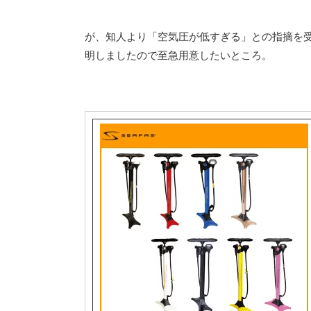
が、知人より「空気圧が低すぎる」との指摘を
明しましたので至急用意したいところ。