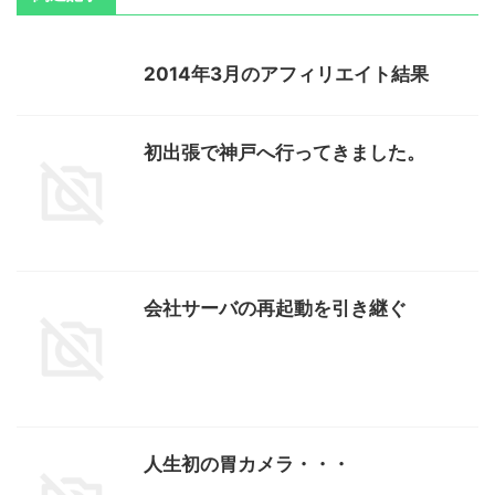
2014年3月のアフィリエイト結果
初出張で神戸へ行ってきました。
会社サーバの再起動を引き継ぐ
人生初の胃カメラ・・・