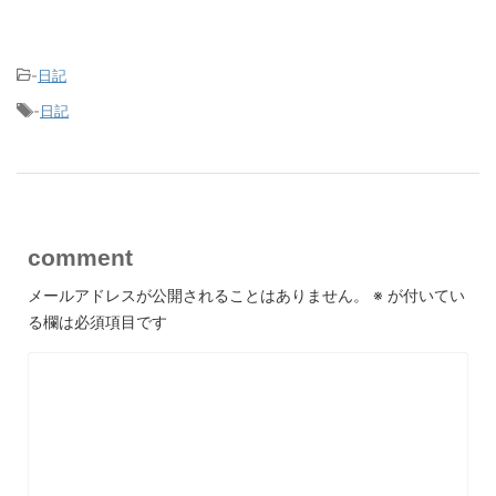
-
日記
-
日記
comment
メールアドレスが公開されることはありません。
※
が付いてい
る欄は必須項目です