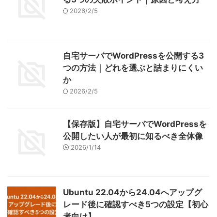
2026/2/5
自宅サーバでWordPressを公開する3
つの方法｜どれを選ぶと詰まりにくい
か
2026/2/5
【保存版】自宅サーバでWordPressを
公開したい人が最初に知るべき全体像
2026/1/14
Ubuntu 22.04から24.04へアップグ
レード後に確認すべき5つの設定【初心
者向け】