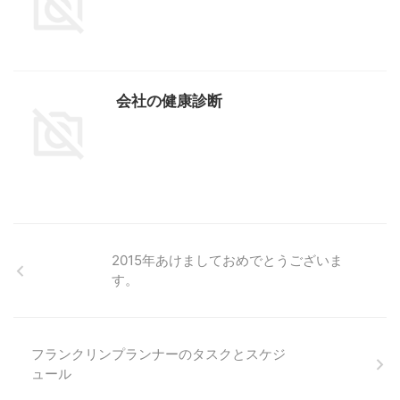
会社の健康診断
2015年あけましておめでとうございま
す。
フランクリンプランナーのタスクとスケジ
ュール