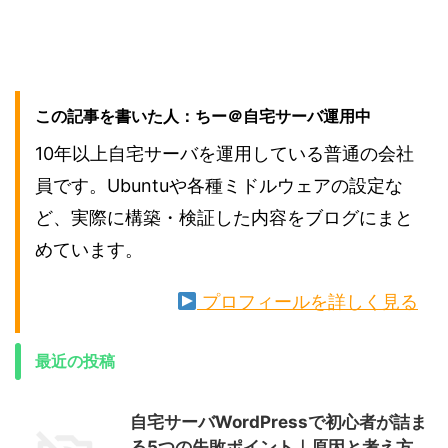
この記事を書いた人：ちー＠自宅サーバ運用中
10年以上自宅サーバを運用している普通の会社
員です。Ubuntuや各種ミドルウェアの設定な
ど、実際に構築・検証した内容をブログにまと
めています。
プロフィールを詳しく見る
最近の投稿
自宅サーバWordPressで初心者が詰ま
る5つの失敗ポイント｜原因と考え方