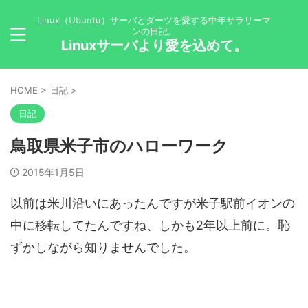
Linux（Ubuntu）サーバとダーツを愛する中年サラリーマ
ンの日記。
Linuxサーバより愛を込めて。
HOME
>
日記
>
日記
鳥取県米子市のハローワーク
2015年1月5日
以前は米川沿いにあったんですが米子駅前イオンの
中に移転してたんですね、しかも2年以上前に。恥
ずかしながら知りませんでした。