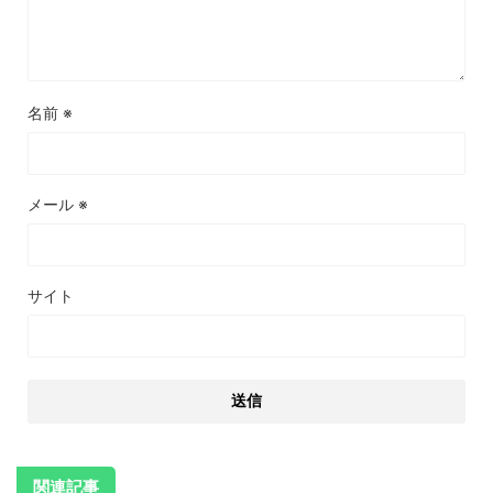
名前
※
メール
※
サイト
関連記事