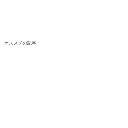
オススメの記事