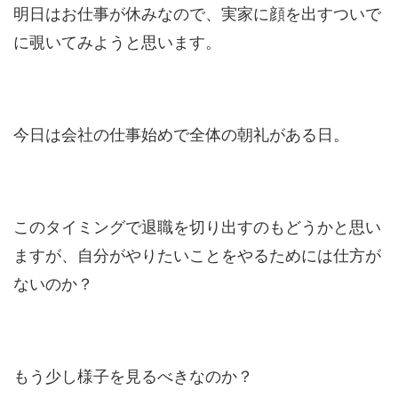
明日はお仕事が休みなので、実家に顔を出すついで
に覗いてみようと思います。
今日は会社の仕事始めで全体の朝礼がある日。
このタイミングで退職を切り出すのもどうかと思い
ますが、自分がやりたいことをやるためには仕方が
ないのか？
もう少し様子を見るべきなのか？