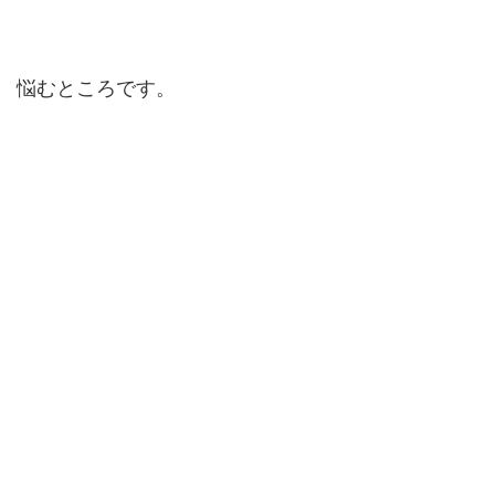
悩むところです。