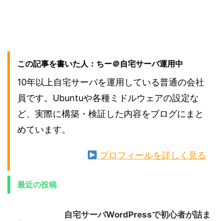
この記事を書いた人：ちー＠自宅サーバ運用中
10年以上自宅サーバを運用している普通の会社
員です。Ubuntuや各種ミドルウェアの設定な
ど、実際に構築・検証した内容をブログにまと
めています。
プロフィールを詳しく見る
最近の投稿
自宅サーバWordPressで初心者が詰ま