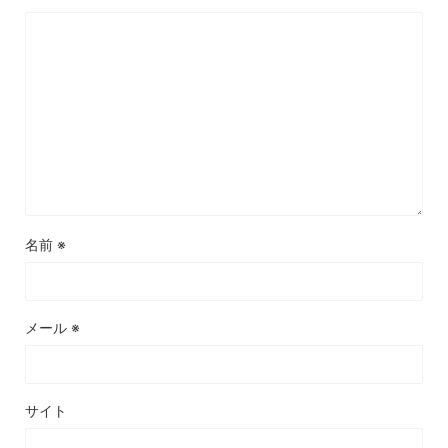
名前
※
メール
※
サイト