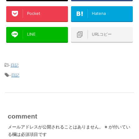
Pocket
Hatena
LINE
URLコピー
-
日記
-
日記
comment
メールアドレスが公開されることはありません。
※
が付いてい
る欄は必須項目です