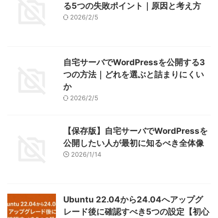
る5つの失敗ポイント｜原因と考え方
2026/2/5
自宅サーバでWordPressを公開する3
つの方法｜どれを選ぶと詰まりにくい
か
2026/2/5
【保存版】自宅サーバでWordPressを
公開したい人が最初に知るべき全体像
2026/1/14
Ubuntu 22.04から24.04へアップグ
レード後に確認すべき5つの設定【初心