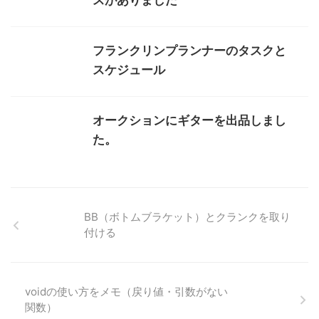
スがありました
フランクリンプランナーのタスクと
スケジュール
オークションにギターを出品しまし
た。
BB（ボトムブラケット）とクランクを取り
付ける
voidの使い方をメモ（戻り値・引数がない
関数）