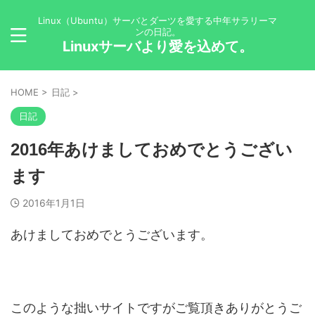
Linux（Ubuntu）サーバとダーツを愛する中年サラリーマ
ンの日記。
Linuxサーバより愛を込めて。
HOME
>
日記
>
日記
2016年あけましておめでとうござい
ます
2016年1月1日
あけましておめでとうございます。
このような拙いサイトですがご覧頂きありがとうご