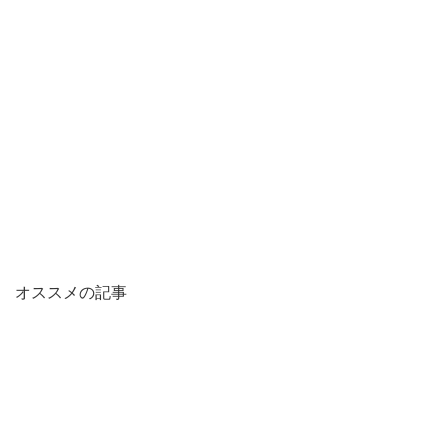
オススメの記事