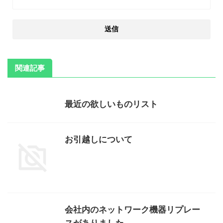
関連記事
最近の欲しいものリスト
お引越しについて
会社内のネットワーク機器リプレー