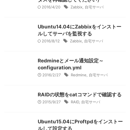
2016/4/20
Zabbix
,
自宅サーバ
Ubuntu14.04にZabbixをインストー
ルしてサーバを監視する
2016/8/12
Zabbix
,
自宅サーバ
Redmineとメール通知設定～
configuration.yml
2016/2/27
Redmine
,
自宅サーバ
RAIDの状態をcatコマンドで確認する
2015/9/27
RAID
,
自宅サーバ
Ubuntu15.04にProftpdをインストー
ルして設定する