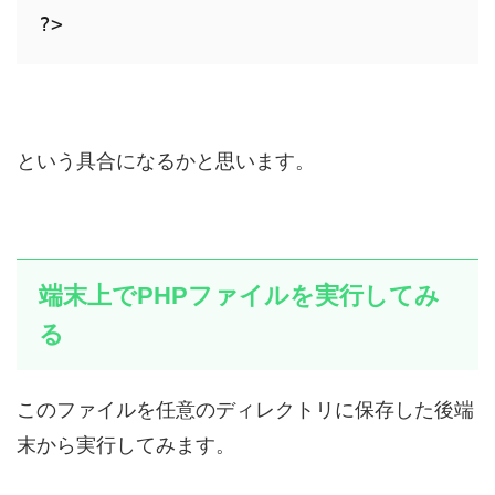
?>
という具合になるかと思います。
端末上でPHPファイルを実行してみ
る
このファイルを任意のディレクトリに保存した後端
末から実行してみます。