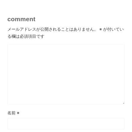
comment
メールアドレスが公開されることはありません。
※
が付いてい
る欄は必須項目です
名前
※