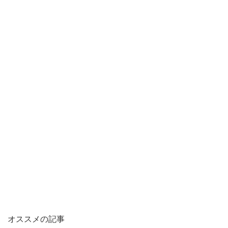
オススメの記事