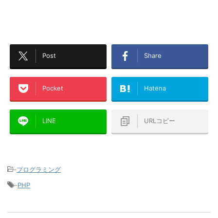
Post
Share
Pocket
Hatena
LINE
URLコピー
-
プログラミング
-
PHP