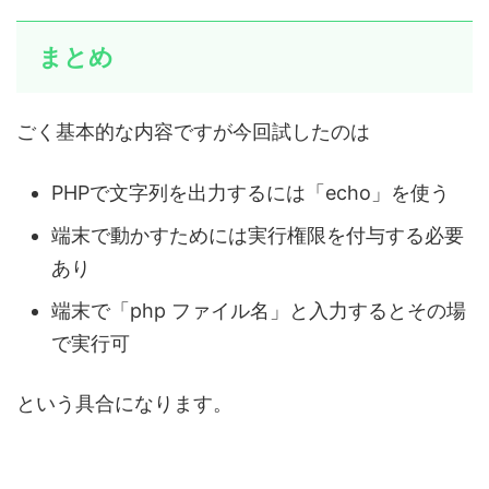
まとめ
ごく基本的な内容ですが今回試したのは
PHPで文字列を出力するには「echo」を使う
端末で動かすためには実行権限を付与する必要
あり
端末で「php ファイル名」と入力するとその場
で実行可
という具合になります。