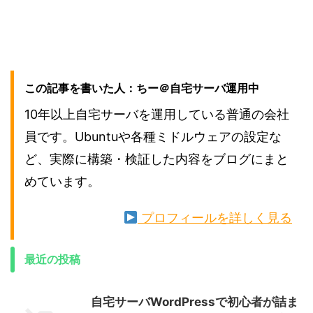
この記事を書いた人：ちー＠自宅サーバ運用中
10年以上自宅サーバを運用している普通の会社
員です。Ubuntuや各種ミドルウェアの設定な
ど、実際に構築・検証した内容をブログにまと
めています。
プロフィールを詳しく見る
最近の投稿
自宅サーバWordPressで初心者が詰ま