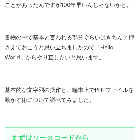
ことがあったんですが100年早いんじゃないかと。
書物の中で基本と言われる部分ぐらいはきちんと押
さえておこうと思い立ちましたので「Hello
World」からやり直したいと思います。
基本的な文字列の操作と、端末上でPHPファイルを
動かす術について調べてみました。
まずはソースコードから