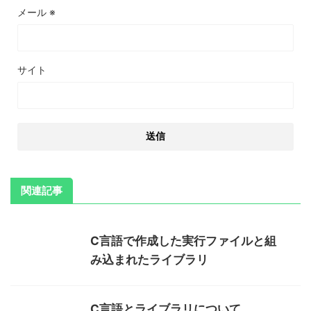
メール
※
サイト
関連記事
C言語で作成した実行ファイルと組
み込まれたライブラリ
C言語とライブラリについて