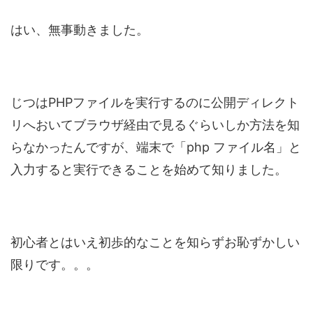
はい、無事動きました。
じつはPHPファイルを実行するのに公開ディレクト
リへおいてブラウザ経由で見るぐらいしか方法を知
らなかったんですが、端末で「php ファイル名」と
入力すると実行できることを始めて知りました。
初心者とはいえ初歩的なことを知らずお恥ずかしい
限りです。。。