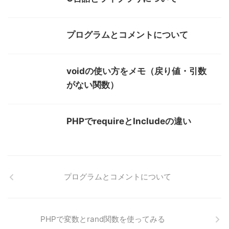
プログラムとコメントについて
voidの使い方をメモ（戻り値・引数
がない関数）
PHPでrequireとIncludeの違い
プログラムとコメントについて
PHPで変数とrand関数を使ってみる