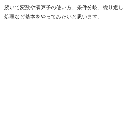
続いて変数や演算子の使い方、条件分岐、繰り返し
処理など基本をやってみたいと思います。