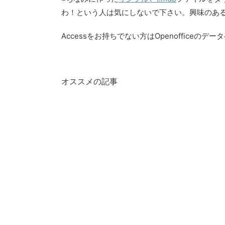
わ！という人は気にしないで下さい。興味のあ
Accessをお持ちでない方はOpenoffice
オススメの記事