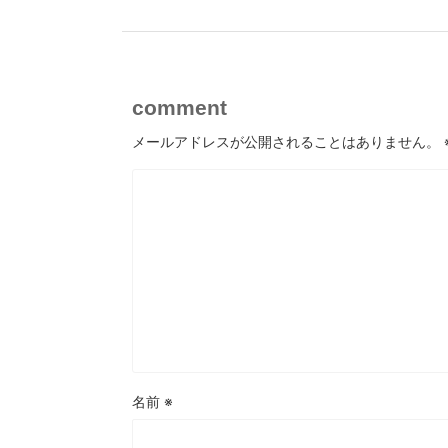
comment
メールアドレスが公開されることはありません。
名前
※