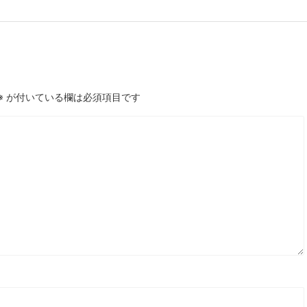
※
が付いている欄は必須項目です