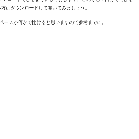
る方はダウンロードして開いてみましょう。
のデータベースか何かで開けると思いますので参考までに。