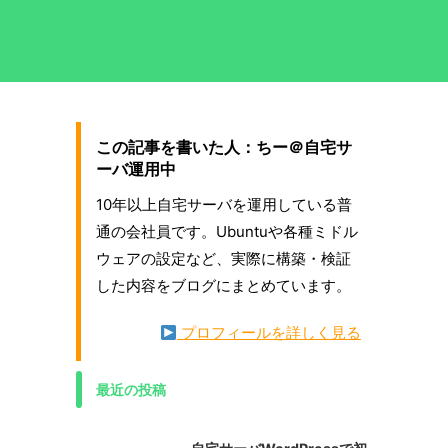
この記事を書いた人：ちー＠自宅サ
ーバ運用中
10年以上自宅サーバを運用している普
通の会社員です。Ubuntuや各種ミドル
ウェアの設定など、実際に構築・検証
した内容をブログにまとめています。
プロフィールを詳しく見る
最近の投稿