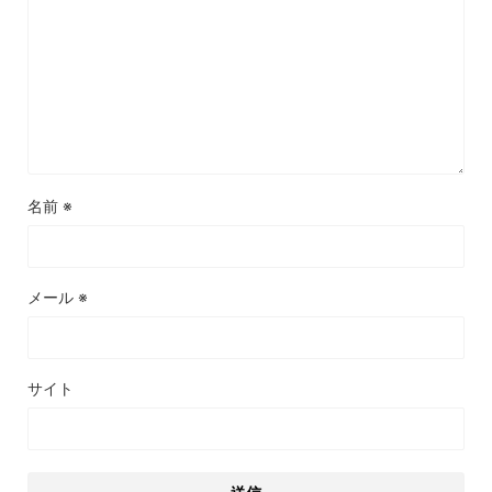
名前
※
メール
※
サイト