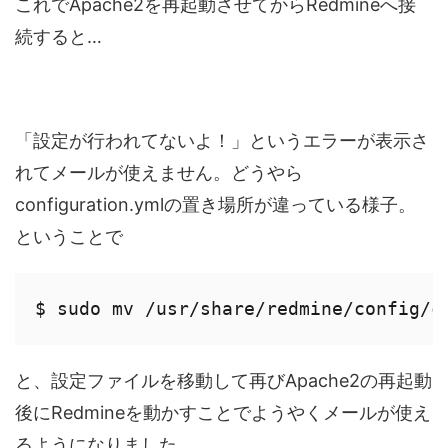
これでApache2を再起動させてからRedmineへ接
続すると…
「設定が行われてないよ！」というエラーが表示さ
れてメールが使えません。どうやら
configuration.ymlの置き場所が違っている様子。
ということで
$ sudo mv /usr/share/redmine/config/c
と、設定ファイルを移動して再びApache2の再起動
後にRedmineを動かすことでようやくメールが使え
るようになりました。