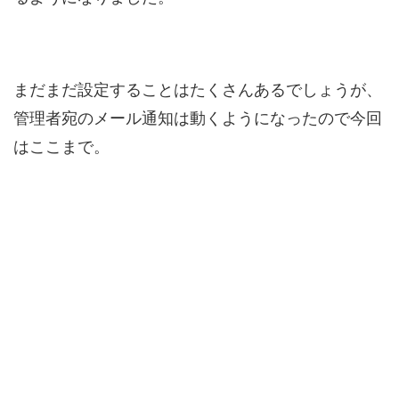
まだまだ設定することはたくさんあるでしょうが、
管理者宛のメール通知は動くようになったので今回
はここまで。