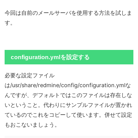
今回は自前のメールサーバを使用する方法を試しま
す。
configuration.ymlを設定する
必要な設定ファイル
は/usr/share/redmine/config/configuration.ymlな
んですが、デフォルトではこのファイルは存在しな
いということ。代わりにサンプルファイルが置かれ
ているのでこれをコピーして使います。併せて設定
もおこないましょう。