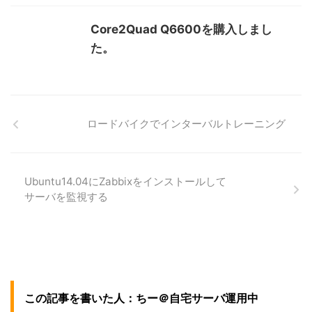
Core2Quad Q6600を購入しまし
た。
ロードバイクでインターバルトレーニング
Ubuntu14.04にZabbixをインストールして
サーバを監視する
この記事を書いた人：ちー＠自宅サーバ運用中