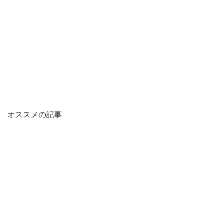
オススメの記事