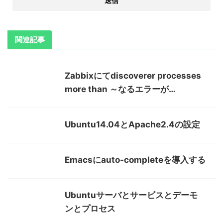
関連記事
Zabbixにてdiscoverer processes
more than ～なるエラーが…
Ubuntu14.04とApache2.4の設定
Emacsにauto-completeを導入する
Ubuntuサーバとサービスとデーモ
ンとプロセス