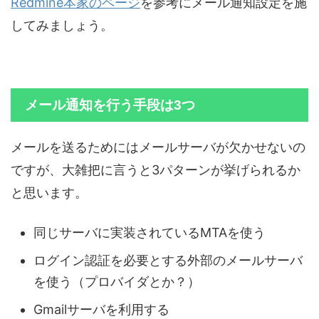
Redmine本家のページ
を参考にメール通知設定を施
してみましょう。
メール通知を行う手段は3つ
メールを送るためにはメールサーバが欠かせないの
ですが、大雑把に言うと3パターンが挙げられるか
と思います。
同じサーバに実装されているMTAを使う
ログイン認証を必要とする外部のメールサーバ
を使う（プロバイダとか？）
Gmailサーバを利用する