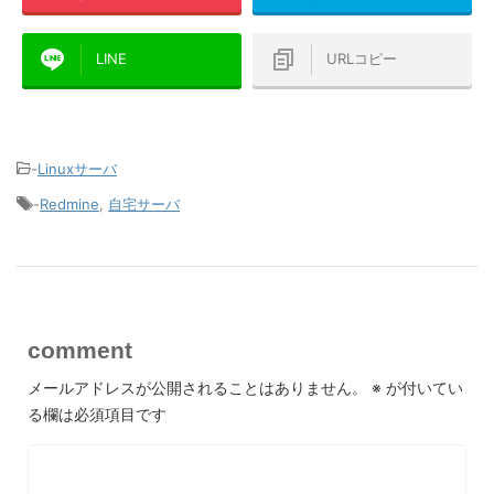
LINE
URLコピー
-
Linuxサーバ
-
Redmine
,
自宅サーバ
comment
メールアドレスが公開されることはありません。
※
が付いてい
る欄は必須項目です