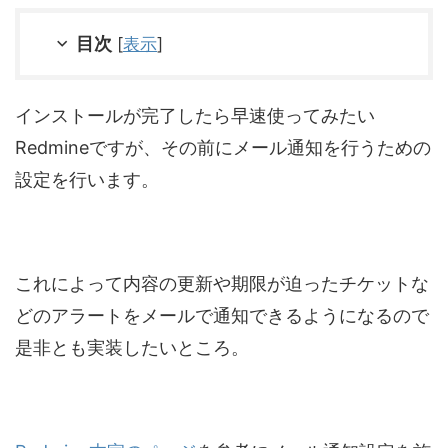
目次
[
表示
]
インストールが完了したら早速使ってみたい
Redmineですが、その前にメール通知を行うための
設定を行います。
これによって内容の更新や期限が迫ったチケットな
どのアラートをメールで通知できるようになるので
是非とも実装したいところ。