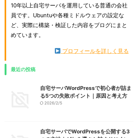
10年以上自宅サーバを運用している普通の会社
員です。Ubuntuや各種ミドルウェアの設定な
ど、実際に構築・検証した内容をブログにまと
めています。
プロフィールを詳しく見る
最近の投稿
自宅サーバWordPressで初心者が詰ま
る5つの失敗ポイント｜原因と考え方
2026/2/5
自宅サーバでWordPressを公開する3