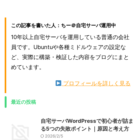
この記事を書いた人：ちー＠自宅サーバ運用中
10年以上自宅サーバを運用している普通の会社
員です。Ubuntuや各種ミドルウェアの設定な
ど、実際に構築・検証した内容をブログにまと
めています。
プロフィールを詳しく見る
最近の投稿
自宅サーバWordPressで初心者が詰ま
る5つの失敗ポイント｜原因と考え方
2026/2/5