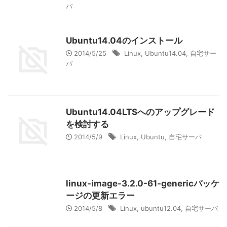
バ
Ubuntu14.04のインストール
2014/5/25
Linux
,
Ubuntu14.04
,
自宅サー
バ
Ubuntu14.04LTSへのアップグレード
を検討する
2014/5/9
Linux
,
Ubuntu
,
自宅サーバ
linux-image-3.2.0-61-genericパッケ
ージの更新エラー
2014/5/8
Linux
,
ubuntu12.04
,
自宅サーバ