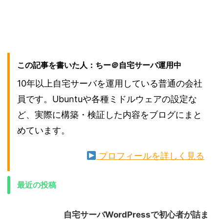
この記事を書いた人：ちー＠自宅サーバ運用中
10年以上自宅サーバを運用している普通の会社
員です。Ubuntuや各種ミドルウェアの設定な
ど、実際に構築・検証した内容をブログにまと
めています。
プロフィールを詳しく見る
最近の投稿
自宅サーバWordPressで初心者が詰ま