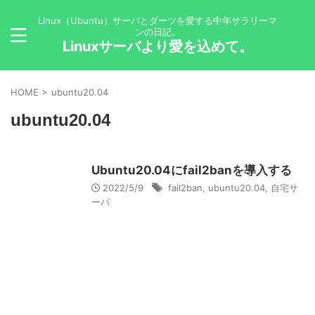
Linux（Ubuntu）サーバとダーツを愛する中年サラリーマ
ンの日記。
Linuxサーバより愛を込めて。
HOME
>
ubuntu20.04
ubuntu20.04
Ubuntu20.04にfail2banを導入する
2022/5/9
fail2ban
,
ubuntu20.04
,
自宅サ
ーバ