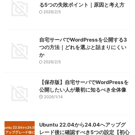
る5つの失敗ポイント｜原因と考え方
2026/2/5
自宅サーバでWordPressを公開する3
つの方法｜どれを選ぶと詰まりにくい
か
2026/2/5
【保存版】自宅サーバでWordPressを
公開したい人が最初に知るべき全体像
2026/1/14
Ubuntu 22.04から24.04へアップグ
レード後に確認すべき5つの設定【初心