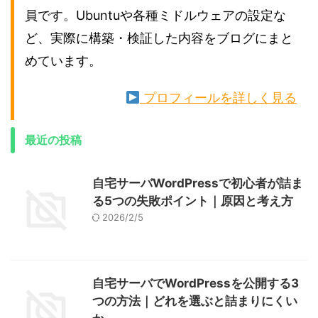
員です。Ubuntuや各種ミドルウェアの設定な
ど、実際に構築・検証した内容をブログにまと
めています。
プロフィールを詳しく見る
最近の投稿
自宅サーバWordPressで初心者が詰ま
る5つの失敗ポイント｜原因と考え方
2026/2/5
自宅サーバでWordPressを公開する3
つの方法｜どれを選ぶと詰まりにくい