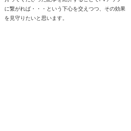
に繋がれば・・・という下心を交えつつ、その効果
を見守りたいと思います。