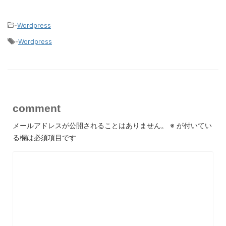
-
Wordpress
-
Wordpress
comment
メールアドレスが公開されることはありません。
※
が付いてい
る欄は必須項目です