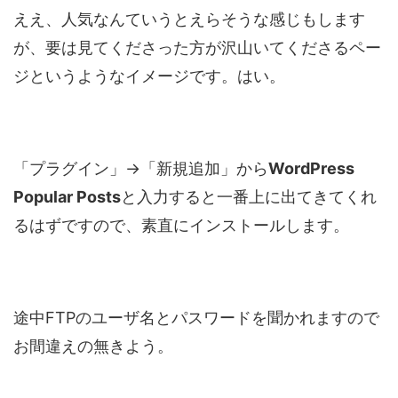
ええ、人気なんていうとえらそうな感じもします
が、要は見てくださった方が沢山いてくださるペー
ジというようなイメージです。はい。
「プラグイン」→「新規追加」から
WordPress
Popular Posts
と入力すると一番上に出てきてくれ
るはずですので、素直にインストールします。
途中FTPのユーザ名とパスワードを聞かれますので
お間違えの無きよう。