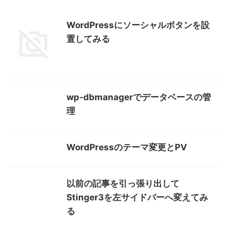
WordPressにソーシャルボタンを設
置してみる
wp-dbmanagerでデータベースの管
理
WordPressのテーマ変更とPV
以前の記事を引っ張り出して
Stinger3を左サイドバーへ変えてみ
る