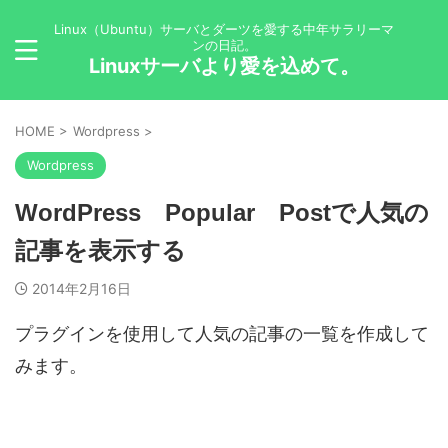
Linux（Ubuntu）サーバとダーツを愛する中年サラリーマ
ンの日記。
Linuxサーバより愛を込めて。
HOME
>
Wordpress
>
Wordpress
WordPress Popular Postで人気の
記事を表示する
2014年2月16日
プラグインを使用して人気の記事の一覧を作成して
みます。