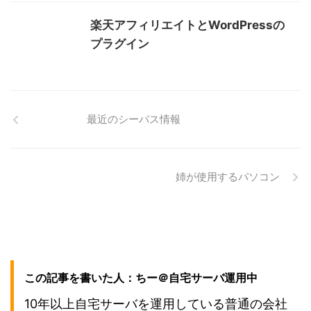
楽天アフィリエイトとWordPressの
プラグイン
最近のシーバス情報
姉が使用するパソコン
この記事を書いた人：ちー＠自宅サーバ運用中
10年以上自宅サーバを運用している普通の会社