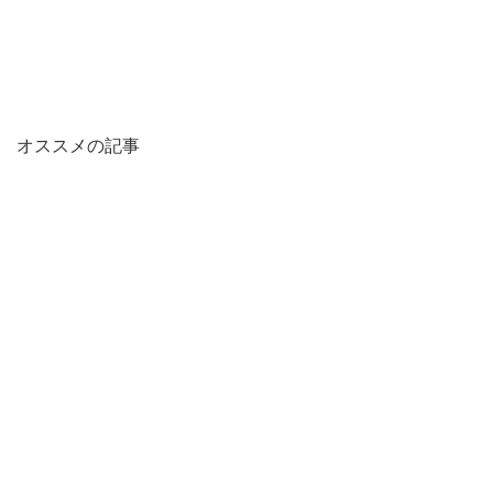
オススメの記事