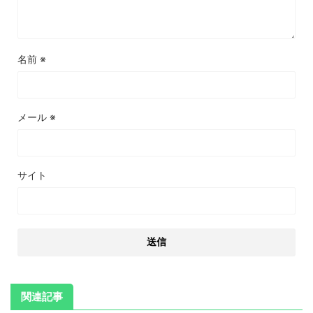
名前
※
メール
※
サイト
関連記事