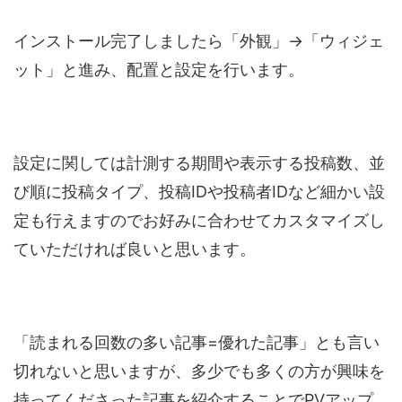
インストール完了しましたら「外観」→「ウィジェ
ット」と進み、配置と設定を行います。
設定に関しては計測する期間や表示する投稿数、並
び順に投稿タイプ、投稿IDや投稿者IDなど細かい設
定も行えますのでお好みに合わせてカスタマイズし
ていただければ良いと思います。
「読まれる回数の多い記事=優れた記事」とも言い
切れないと思いますが、多少でも多くの方が興味を
持ってくださった記事を紹介することでPVアップ