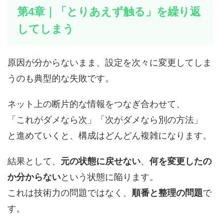
第4章｜「とりあえず触る」を繰り返
してしまう
原因が分からないまま、設定を次々に変更してしま
うのも典型的な失敗です。
ネット上の断片的な情報をつなぎ合わせて、
「これがダメなら次」「次がダメなら別の方法」
と進めていくと、構成はどんどん複雑になります。
結果として、
元の状態に戻せない
、
何を変更したの
か分からない
という状態に陥ります。
これは技術力の問題ではなく、
順番と整理の問題
で
す。