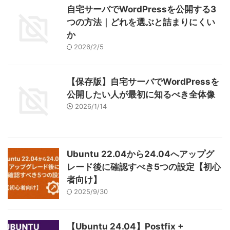
自宅サーバでWordPressを公開する3
つの方法｜どれを選ぶと詰まりにくい
か
2026/2/5
【保存版】自宅サーバでWordPressを
公開したい人が最初に知るべき全体像
2026/1/14
Ubuntu 22.04から24.04へアップグ
レード後に確認すべき5つの設定【初心
者向け】
2025/9/30
【Ubuntu 24.04】Postfix +