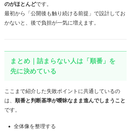
のがほとんど
です。
最初から「公開後も触り続ける前提」で設計してお
かないと、後で負担が一気に増えます。
まとめ｜詰まらない人は「順番」を
先に決めている
ここまで紹介した失敗ポイントに共通しているの
は、
順番と判断基準が曖昧なまま進んでしまうこと
です。
全体像を整理する