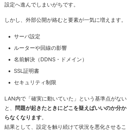
設定へ進んでしまいがちです。
しかし、外部公開が絡むと要素が一気に増えます。
サーバ設定
ルーターや回線の影響
名前解決（DDNS・ドメイン）
SSL証明書
セキュリティ制限
LAN内で「確実に動いていた」という基準点がない
と、
問題が起きたときにどこを疑えばいいのか分か
らなくなります
。
結果として、設定を触り続けて状況を悪化させるこ