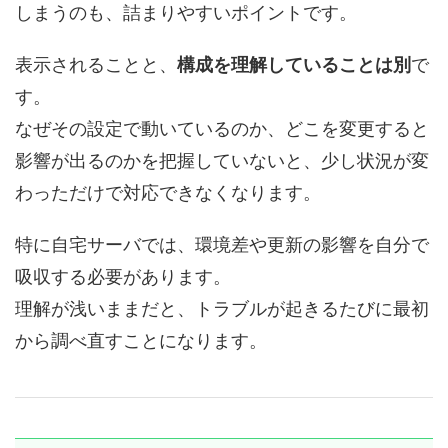
しまうのも、詰まりやすいポイントです。
表示されることと、
構成を理解していることは別
で
す。
なぜその設定で動いているのか、どこを変更すると
影響が出るのかを把握していないと、少し状況が変
わっただけで対応できなくなります。
特に自宅サーバでは、環境差や更新の影響を自分で
吸収する必要があります。
理解が浅いままだと、トラブルが起きるたびに最初
から調べ直すことになります。