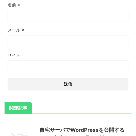
名前
※
メール
※
サイト
関連記事
自宅サーバでWordPressを公開する