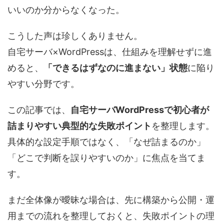
いいのか分からなくなった。
こうした声は珍しくありません。
自宅サーバ×WordPressは、仕組みを理解せずに進
めると、
「できるはずなのに進まない」状態
に陥り
やすい分野です。
この記事では、
自宅サーバWordPressで初心者が
詰まりやすい典型的な失敗ポイント
を整理します。
具体的な設定手順ではなく、「なぜ詰まるのか」
「どこで判断を誤りやすいのか」に焦点を当てま
す。
まだ全体像が曖昧な場合は、先に構築から公開・運
用までの流れを整理しておくと、失敗ポイントの理