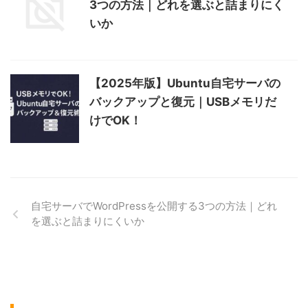
3つの方法｜どれを選ぶと詰まりにく
いか
【2025年版】Ubuntu自宅サーバの
バックアップと復元｜USBメモリだ
けでOK！
自宅サーバでWordPressを公開する3つの方法｜どれ
を選ぶと詰まりにくいか