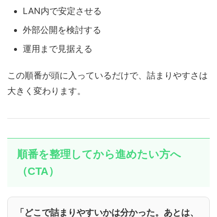
LAN内で安定させる
外部公開を検討する
運用まで見据える
この順番が頭に入っているだけで、詰まりやすさは
大きく変わります。
順番を整理してから進めたい方へ
（CTA）
「どこで詰まりやすいかは分かった。あとは、