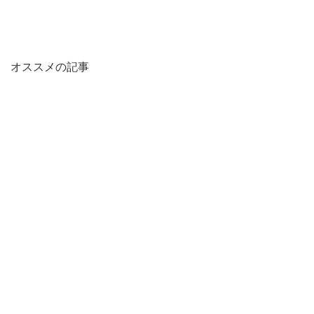
オススメの記事