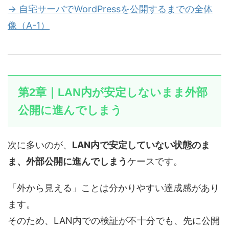
→ 自宅サーバでWordPressを公開するまでの全体
像（A-1）
第2章｜LAN内が安定しないまま外部
公開に進んでしまう
次に多いのが、
LAN内で安定していない状態のま
ま、外部公開に進んでしまう
ケースです。
「外から見える」ことは分かりやすい達成感があり
ます。
そのため、LAN内での検証が不十分でも、先に公開