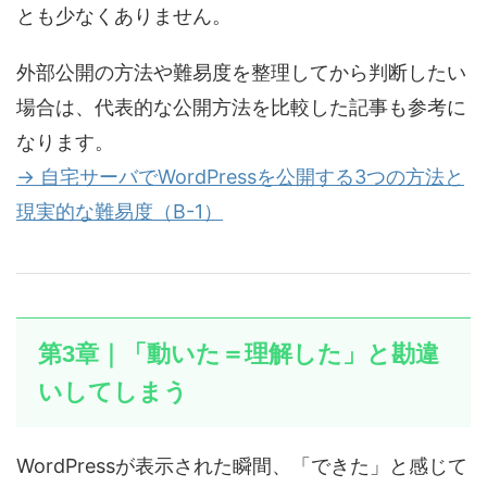
とも少なくありません。
外部公開の方法や難易度を整理してから判断したい
場合は、代表的な公開方法を比較した記事も参考に
なります。
→ 自宅サーバでWordPressを公開する3つの方法と
現実的な難易度（B-1）
第3章｜「動いた＝理解した」と勘違
いしてしまう
WordPressが表示された瞬間、「できた」と感じて