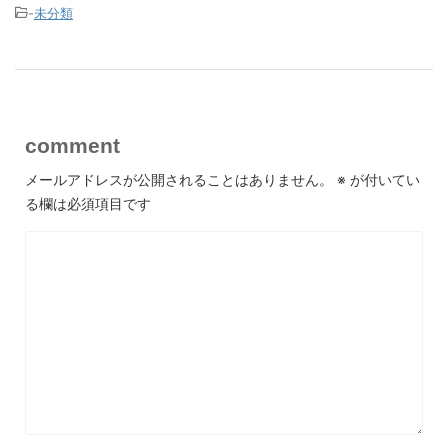
-
未分類
comment
メールアドレスが公開されることはありません。
※
が付いてい
る欄は必須項目です