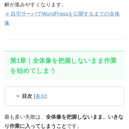
解が進みやすくなります。
→ 自宅サーバでWordPressを公開するまでの全体
像
第1章｜全体像を把握しないまま作業
を始めてしまう
目次
[
表示
]
最も多い失敗は、
全体像を把握しないまま、いきな
り作業に入ってしまうこと
です。