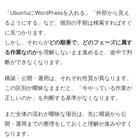
「UbuntuにWordPressを入れる」「外部から見え
るようにする」など、個別の手順は検索すればすぐ
に見つかります。
しかし、それらが
どの順番で、どのフェーズに属す
る作業なのか
を理解しないまま進めると、途中で判
断ができなくなります。
構築・公開・運用は、それぞれ性質が異なります。
この区別が曖昧なままだと、「今やっている作業が
正しいのか」を判断する基準がなくなります。
まだ全体の流れが曖昧な場合は、先に構築から公
開・運用までの整理をしておくと理解が進みやすく
なります。