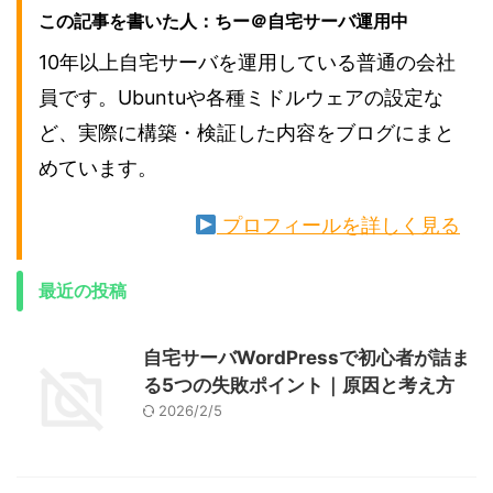
この記事を書いた人：ちー＠自宅サーバ運用中
10年以上自宅サーバを運用している普通の会社
員です。Ubuntuや各種ミドルウェアの設定な
ど、実際に構築・検証した内容をブログにまと
めています。
プロフィールを詳しく見る
最近の投稿
自宅サーバWordPressで初心者が詰ま
る5つの失敗ポイント｜原因と考え方
2026/2/5