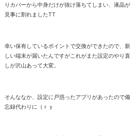
りカバーから中身だけが抜け落ちてしまい、液晶が
見事に割れましたTT
幸い保有しているポイントで交換ができたので、新
しい端末が届いたんですがこれがまた設定のやり直
しが沢山あって大変。
そんななか、設定に戸惑ったアプリがあったので備
忘録代わりに（ｒｙ