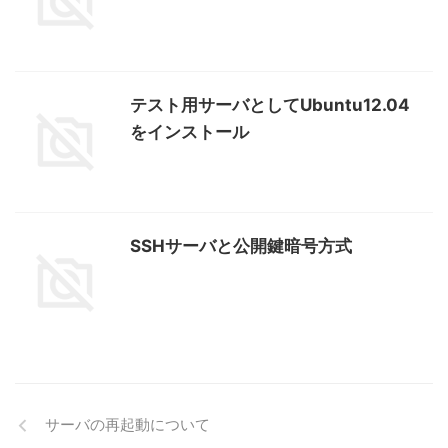
テスト用サーバとしてUbuntu12.04
をインストール
SSHサーバと公開鍵暗号方式
サーバの再起動について