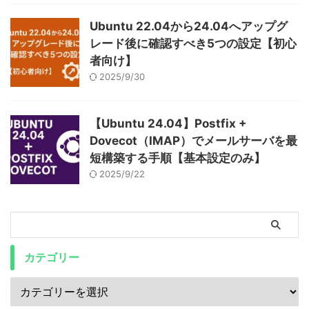
Ubuntu 22.04から24.04へアップグ
レード後に確認すべき5つの設定【初心
者向け】
2025/9/30
【Ubuntu 24.04】Postfix +
Dovecot（IMAP）でメールサーバを最
短構築する手順【基本設定のみ】
2025/9/22
カテゴリー