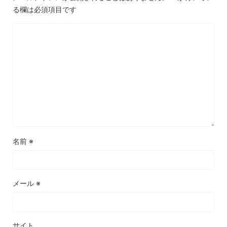
る欄は必須項目です
名前
※
メール
※
サイト