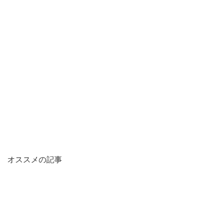
オススメの記事