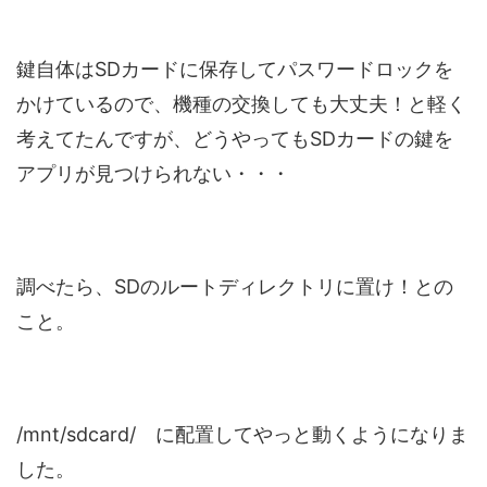
鍵自体はSDカードに保存してパスワードロックを
かけているので、機種の交換しても大丈夫！と軽く
考えてたんですが、どうやってもSDカードの鍵を
アプリが見つけられない・・・
調べたら、SDのルートディレクトリに置け！との
こと。
/mnt/sdcard/ に配置してやっと動くようになりま
した。