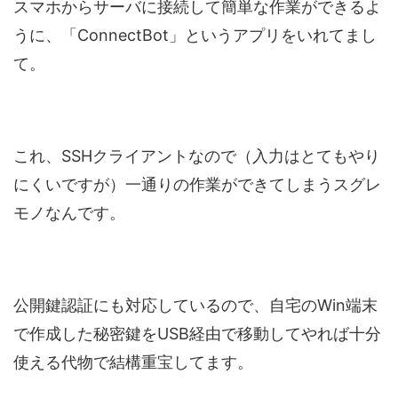
スマホからサーバに接続して簡単な作業ができるよ
うに、「ConnectBot」というアプリをいれてまし
て。
これ、SSHクライアントなので（入力はとてもやり
にくいですが）一通りの作業ができてしまうスグレ
モノなんです。
公開鍵認証にも対応しているので、自宅のWin端末
で作成した秘密鍵をUSB経由で移動してやれば十分
使える代物で結構重宝してます。