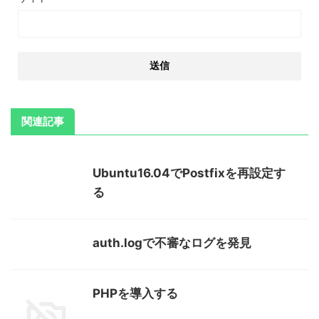
関連記事
Ubuntu16.04でPostfixを再設定す
る
auth.logで不審なログを発見
PHPを導入する