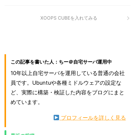
XOOPS CUBEを入れてみる
この記事を書いた人：ちー＠自宅サーバ運用中
10年以上自宅サーバを運用している普通の会社
員です。Ubuntuや各種ミドルウェアの設定な
ど、実際に構築・検証した内容をブログにまと
めています。
プロフィールを詳しく見る