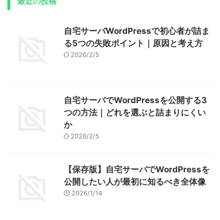
最近の投稿
自宅サーバWordPressで初心者が詰ま
る5つの失敗ポイント｜原因と考え方
2026/2/5
自宅サーバでWordPressを公開する3
つの方法｜どれを選ぶと詰まりにくい
か
2026/2/5
【保存版】自宅サーバでWordPressを
公開したい人が最初に知るべき全体像
2026/1/14