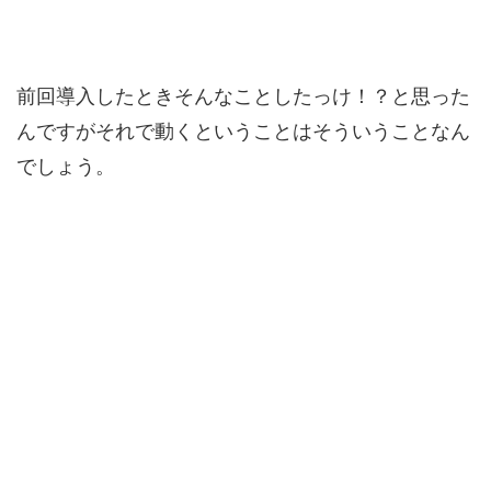
前回導入したときそんなことしたっけ！？と思った
んですがそれで動くということはそういうことなん
でしょう。