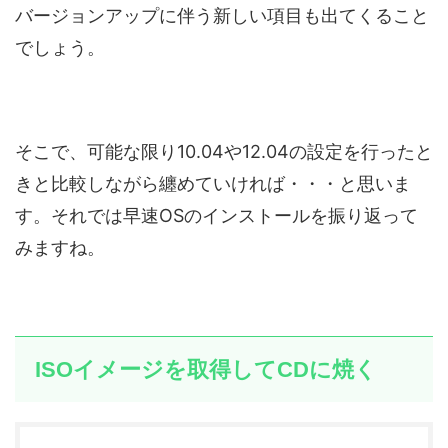
バージョンアップに伴う新しい項目も出てくること
でしょう。
そこで、可能な限り10.04や12.04の設定を行ったと
きと比較しながら纏めていければ・・・と思いま
す。それでは早速OSのインストールを振り返って
みますね。
ISOイメージを取得してCDに焼く