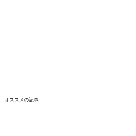
オススメの記事