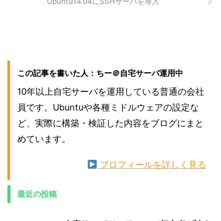
Ubuntu14.04にSSHサーバを導入
この記事を書いた人：ちー＠自宅サーバ運用中
10年以上自宅サーバを運用している普通の会社
員です。Ubuntuや各種ミドルウェアの設定な
ど、実際に構築・検証した内容をブログにまと
めています。
プロフィールを詳しく見る
最近の投稿