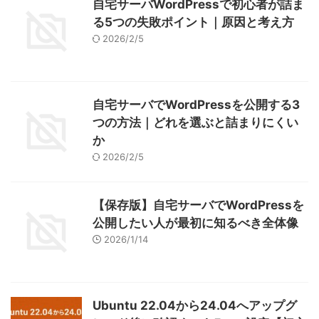
自宅サーバWordPressで初心者が詰ま
る5つの失敗ポイント｜原因と考え方
2026/2/5
自宅サーバでWordPressを公開する3
つの方法｜どれを選ぶと詰まりにくい
か
2026/2/5
【保存版】自宅サーバでWordPressを
公開したい人が最初に知るべき全体像
2026/1/14
Ubuntu 22.04から24.04へアップグ