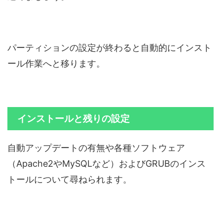
パーティションの設定が終わると自動的にインスト
ール作業へと移ります。
インストールと残りの設定
自動アップデートの有無や各種ソフトウェア
（Apache2やMySQLなど）およびGRUBのインス
トールについて尋ねられます。