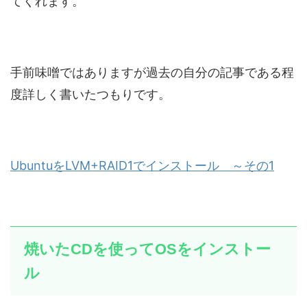
てくれます。
手前味噌ではありますが過去の自分の記事である程
度詳しく書いたつもりです。
UbuntuをLVM+RAID1でインストール ～その1
焼いたCDを使ってOSをインストー
ル