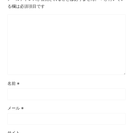
る欄は必須項目です
名前
※
メール
※
サイト