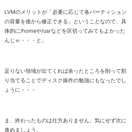
LVMのメリットが「必要に応じて各パーティション
の容量を後から修正できる」ということなので、具
体的に/homeや/usrなどを区切ってみてもよかった
んじゃ・・・と。
足りない領域が出てくれば余ったところを削って割
り当てることでディスク操作の勉強にもなったでし
ょうに・・・
ま、終わったものは仕方ありません。気にせず次に
進めましょう。