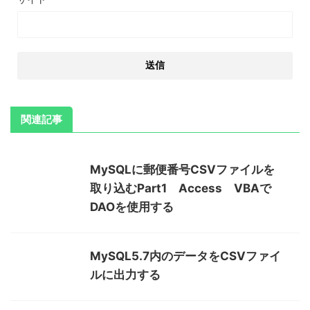
関連記事
MySQLに郵便番号CSVファイルを
取り込むPart1 Access VBAで
DAOを使用する
MySQL5.7内のデータをCSVファイ
ルに出力する