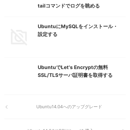
tailコマンドでログを眺める
UbuntuにMySQLをインストール・
設定する
UbuntuでLet's Encryptの無料
SSL/TLSサーバ証明書を取得する
Ubuntu14.04へのアップグレード