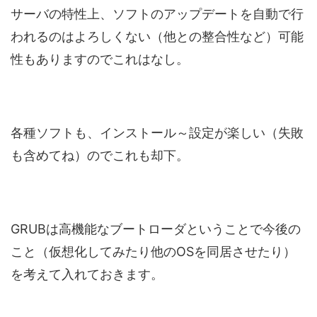
サーバの特性上、ソフトのアップデートを自動で行
われるのはよろしくない（他との整合性など）可能
性もありますのでこれはなし。
各種ソフトも、インストール～設定が楽しい（失敗
も含めてね）のでこれも却下。
GRUBは高機能なブートローダということで今後の
こと（仮想化してみたり他のOSを同居させたり）
を考えて入れておきます。