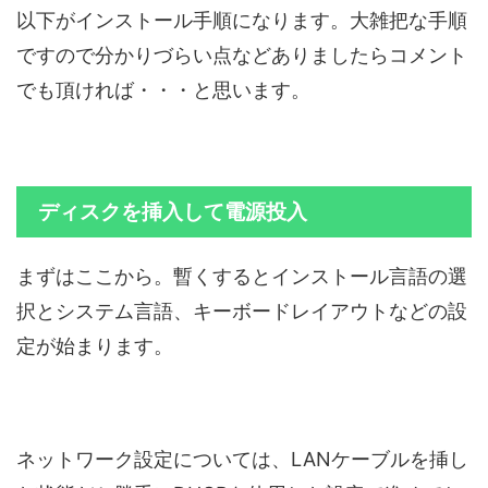
以下がインストール手順になります。大雑把な手順
ですので分かりづらい点などありましたらコメント
でも頂ければ・・・と思います。
ディスクを挿入して電源投入
まずはここから。暫くするとインストール言語の選
択とシステム言語、キーボードレイアウトなどの設
定が始まります。
ネットワーク設定については、LANケーブルを挿し