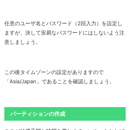
任意のユーザ名とパスワード（2回入力）を設定し
ますが、決して安易なパスワードにはしないよう注
意しましょう。
この後タイムゾーンの設定がありますので
「Asia/Japan」であることを確認しましょう。
パーティションの作成