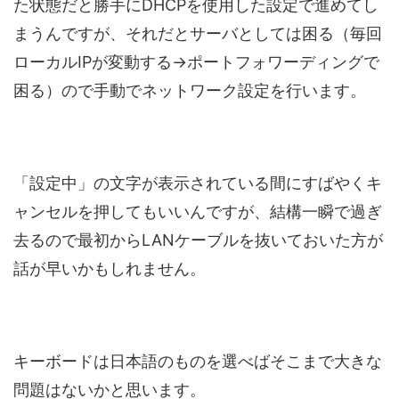
た状態だと勝手にDHCPを使用した設定で進めてし
まうんですが、それだとサーバとしては困る（毎回
ローカルIPが変動する→ポートフォワーディングで
困る）ので手動でネットワーク設定を行います。
「設定中」の文字が表示されている間にすばやくキ
ャンセルを押してもいいんですが、結構一瞬で過ぎ
去るので最初からLANケーブルを抜いておいた方が
話が早いかもしれません。
キーボードは日本語のものを選べばそこまで大きな
問題はないかと思います。