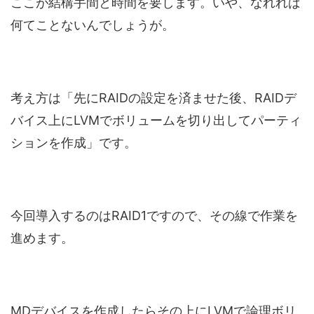
ここが結構手間と時間を要します。いや、なれれば
何てことないんでしょうが。
考え方は「先にRAIDの設定を済ませた後、RAIDデ
バイス上にLVMでボリュームを切り出してパーティ
ションを作成」です。
今回導入するのはRAID1ですので、その線で作業を
進めます。
MDデバイスを作成したらその上にLVMで論理ボリ