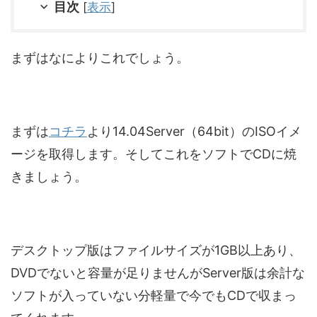
目次
[
表示
]
まずはなによりこれでしょう。
まずは
コチラ
より14.04Server（64bit）のISOイメ
ージを取得します。そしてこれをソフトでCDに焼
きましょう。
デスクトップ版はファイルサイズが1GB以上あり、
DVDでないと容量が足りませんがServer版は余計な
ソフトが入っていない分軽量で今でもCDで収まっ