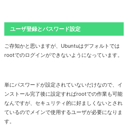
ユーザ登録とパスワード設定
ご存知かと思いますが、Ubuntuはデフォルトでは
rootでのログインができないようになっています。
単にパスワードが設定されていないだけなので、イ
ンストール完了後に設定すればrootでの作業も可能
なんですが、セキュリティ的に好ましくないとされ
ているのでメインで使用するユーザが必要になりま
す。