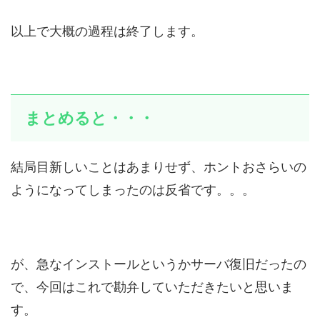
以上で大概の過程は終了します。
まとめると・・・
結局目新しいことはあまりせず、ホントおさらいの
ようになってしまったのは反省です。。。
が、急なインストールというかサーバ復旧だったの
で、今回はこれで勘弁していただきたいと思いま
す。