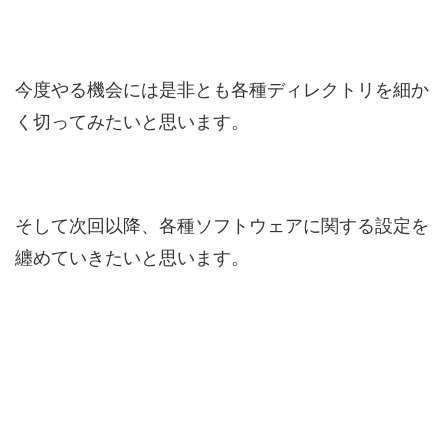
今度やる機会には是非とも各種ディレクトリを細か
く切ってみたいと思います。
そして次回以降、各種ソフトウェアに関する設定を
纏めていきたいと思います。