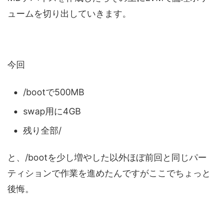
ュームを切り出していきます。
今回
/bootで500MB
swap用に4GB
残り全部/
と、/bootを少し増やした以外ほぼ前回と同じパー
ティションで作業を進めたんですがここでちょっと
後悔。